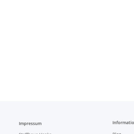
Informati
Impressum