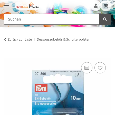
Zurück zur Liste
Dessouszubehör & Schulterpolster