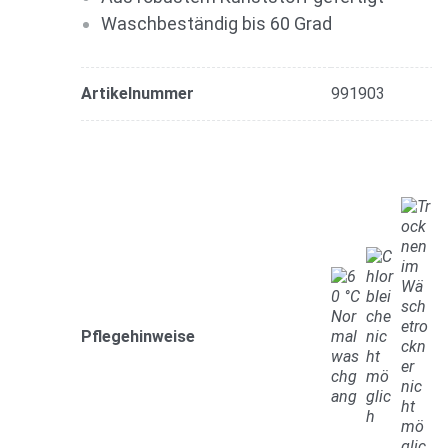
Waschbeständig bis 60 Grad
Artikelnummer
991903
Pflegehinweise