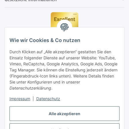
Wie wir Cookies & Co nutzen
Durch Klicken auf „Alle akzeptieren“ gestatten Sie den
Einsatz folgender Dienste auf unserer Website: YouTube,
Vimeo, ReCaptcha, Google Analytics, Google Ads, Google
Tag Manager. Sie können die Einstellung jederzeit ändern
(Fingerabdruck-Icon links unten). Weitere Details finden
Sie unter
Konfigurieren
und in unserer
Datenschutzerklärung
.
Impressum
|
Datenschutz
Vertrag widerrufen
Alle akzeptieren