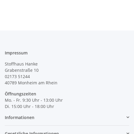
Impressum
Stoffhaus Hanke
Grabenstraße 10
02173 51244
40789
Monheim am Rhein
Öffnungszeiten
Mo. - Fr. 9:30 Uhr - 13:00 Uhr
Di. 15:00 Uhr - 18:00 Uhr
Informationen
Gesetzliche Informationen