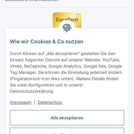
Wie wir Cookies & Co nutzen
Durch Klicken auf „Alle akzeptieren“ gestatten Sie den
Einsatz folgender Dienste auf unserer Website: YouTube,
Vimeo, ReCaptcha, Google Analytics, Google Ads, Google
Tag Manager. Sie können die Einstellung jederzeit ändern
(Fingerabdruck-Icon links unten). Weitere Details finden
Sie unter
Konfigurieren
und in unserer
Datenschutzerklärung
.
Impressum
|
Datenschutz
Vertrag widerrufen
Alle akzeptieren