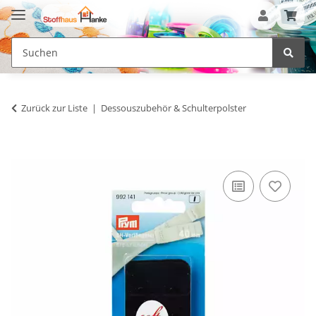
Zurück zur Liste
Dessouszubehör & Schulterpolster