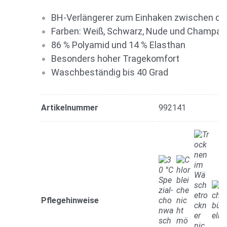
BH-Verlängerer zum Einhaken zwischen d
Farben: Weiß, Schwarz, Nude und Champag
86 % Polyamid und 14 % Elasthan
Besonders hoher Tragekomfort
Waschbeständig bis 40 Grad
Artikelnummer
992141
Pflegehinweise