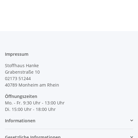
Impressum
Stoffhaus Hanke
Grabenstraße 10
02173 51244
40789
Monheim am Rhein
Öffnungszeiten
Mo. - Fr. 9:30 Uhr - 13:00 Uhr
Di. 15:00 Uhr - 18:00 Uhr
Informationen
Gesetzliche Informationen