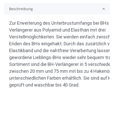
Beschreibung
Zur Erweiterung des Unterbrustumfangs bei BHs ei
Verlängerer aus Polyamid und Elasthan mit drei
Verstellmöglichkeiten. Sie werden einfach zwische
Enden des BHs eingehakt. Durch das zusätzlich ver
Elastikband und die nahtfreie Verarbeitung lassen 
gewordene Lieblings-BHs wieder sehr bequem trag
Sortiment sind die BH-Verlängerer in 5 verschieden
zwischen 20 mm und 75 mm mit bis zu 4 Hakenösen
unterschiedlichen Farben erhältlich. Sie sind auf Ha
geprüft und waschbar bis 40 Grad.