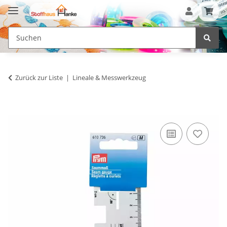
Zurück zur Liste
Lineale & Messwerkzeug