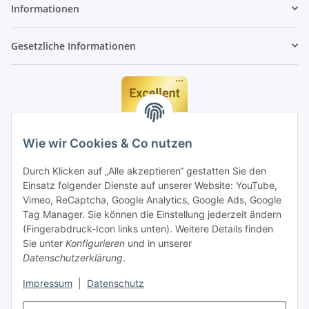
Informationen
Gesetzliche Informationen
Wie wir Cookies & Co nutzen
Durch Klicken auf „Alle akzeptieren“ gestatten Sie den
Einsatz folgender Dienste auf unserer Website: YouTube,
Vimeo, ReCaptcha, Google Analytics, Google Ads, Google
Tag Manager. Sie können die Einstellung jederzeit ändern
(Fingerabdruck-Icon links unten). Weitere Details finden
Sie unter
Konfigurieren
und in unserer
Datenschutzerklärung
.
Impressum
|
Datenschutz
Vertrag widerrufen