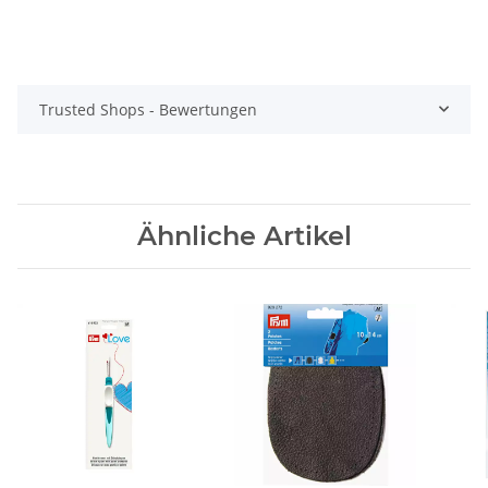
Trusted Shops - Bewertungen
Ähnliche Artikel