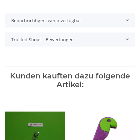
Benachrichtigen, wenn verfügbar
Trusted Shops - Bewertungen
Kunden kauften dazu folgende
Artikel: