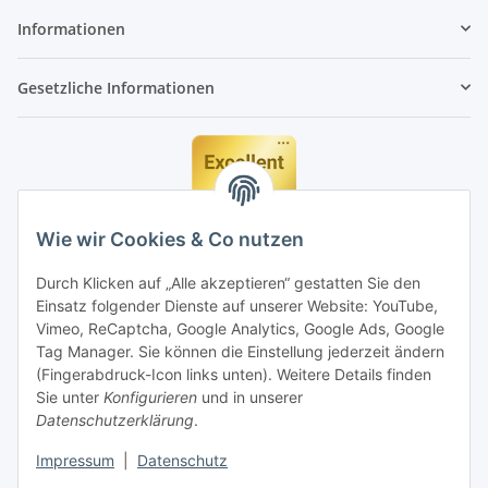
Informationen
Gesetzliche Informationen
Wie wir Cookies & Co nutzen
Durch Klicken auf „Alle akzeptieren“ gestatten Sie den
Einsatz folgender Dienste auf unserer Website: YouTube,
Vimeo, ReCaptcha, Google Analytics, Google Ads, Google
Tag Manager. Sie können die Einstellung jederzeit ändern
(Fingerabdruck-Icon links unten). Weitere Details finden
Sie unter
Konfigurieren
und in unserer
Datenschutzerklärung
.
Impressum
|
Datenschutz