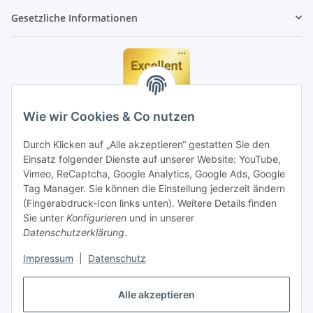
Gesetzliche Informationen
Wie wir Cookies & Co nutzen
Durch Klicken auf „Alle akzeptieren“ gestatten Sie den
Einsatz folgender Dienste auf unserer Website: YouTube,
Vimeo, ReCaptcha, Google Analytics, Google Ads, Google
Tag Manager. Sie können die Einstellung jederzeit ändern
(Fingerabdruck-Icon links unten). Weitere Details finden
Sie unter
Konfigurieren
und in unserer
Datenschutzerklärung
.
Impressum
|
Datenschutz
Vertrag widerrufen
Alle akzeptieren