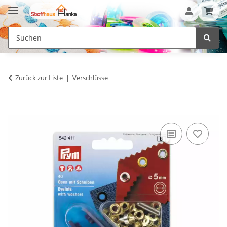
Zurück zur Liste
Verschlüsse