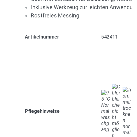
Inklusive Werkzeug zur leichten Anwendun
Rostfreies Messing
Artikelnummer
542411
Pflegehinweise