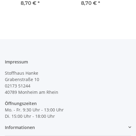
8,70 €
*
8,70 €
*
Impressum
Stoffhaus Hanke
Grabenstraße 10
02173 51244
40789
Monheim am Rhein
Öffnungszeiten
Mo. - Fr. 9:30 Uhr - 13:00 Uhr
Di. 15:00 Uhr - 18:00 Uhr
Informationen