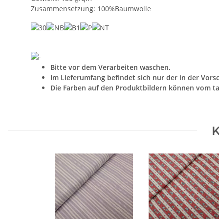
Zusammensetzung: 100%Baumwolle
Bitte vor dem Verarbeiten waschen.
Im Lieferumfang befindet sich nur der in der Vors
Die Farben auf den Produktbildern können vom ta
K