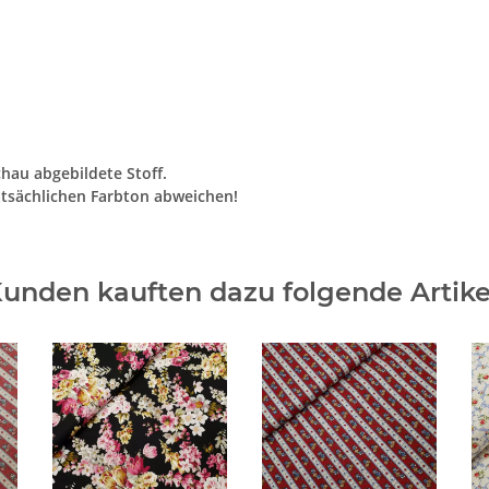
chau abgebildete Stoff.
tsächlichen Farbton abweichen!
unden kauften dazu folgende Artike