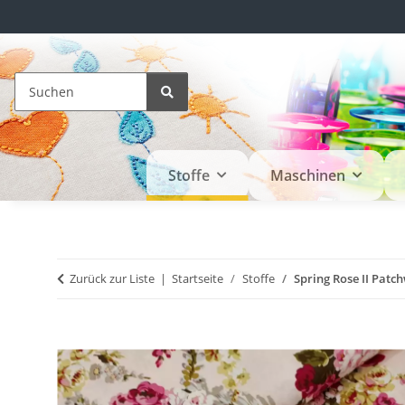
Stoffe
Maschinen
Zurück zur Liste
Startseite
Stoffe
Spring Rose II Patc