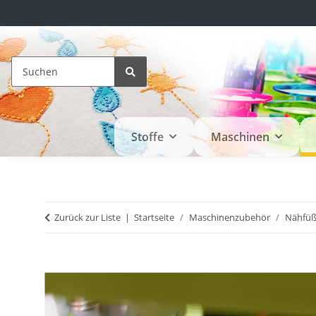
Stoffe
Maschinen
Zurück zur Liste
Startseite
Maschinenzubehör
Nähfü