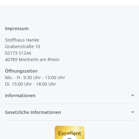
Impressum
Stoffhaus Hanke
Grabenstraße 10
02173 51244
40789
Monheim am Rhein
Öffnungszeiten
Mo. - Fr. 9:30 Uhr - 13:00 Uhr
Di. 15:00 Uhr - 18:00 Uhr
Informationen
Gesetzliche Informationen