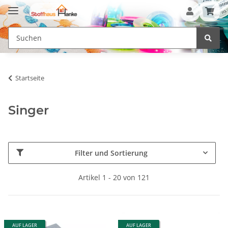
Startseite
Singer
Filter und Sortierung
Artikel 1 - 20 von 121
AUF LAGER
AUF LAGER