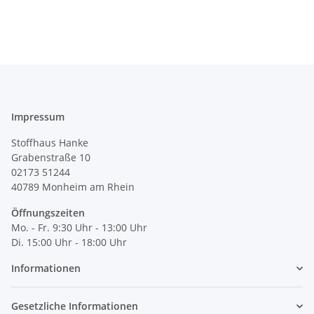
Impressum
Stoffhaus Hanke
Grabenstraße 10
02173 51244
40789
Monheim am Rhein
Öffnungszeiten
Mo. - Fr. 9:30 Uhr - 13:00 Uhr
Di. 15:00 Uhr - 18:00 Uhr
Informationen
Gesetzliche Informationen