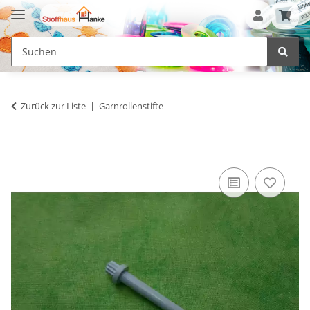
Zurück zur Liste
Garnrollenstifte