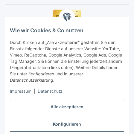
Wie wir Cookies & Co nutzen
Durch Klicken auf „Alle akzeptieren“ gestatten Sie den
Einsatz folgender Dienste auf unserer Website: YouTube,
Vimeo, ReCaptcha, Google Analytics, Google Ads, Google
Tag Manager. Sie können die Einstellung jederzeit ändern
(Fingerabdruck-Icon links unten). Weitere Details finden
Sie unter
Konfigurieren
und in unserer
Datenschutzerklärung
.
Impressum
|
Datenschutz
Alle akzeptieren
Vertrag widerrufen
Konfigurieren