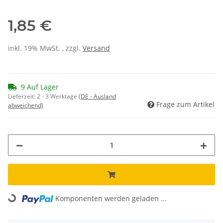
1,85 €
inkl. 19% MwSt. , zzgl.
Versand
9 Auf Lager
Lieferzeit:
2 - 3 Werktage
(DE - Ausland
Frage zum Artikel
abweichend)
Komponenten werden geladen ...
Loading...