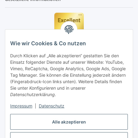
Wie wir Cookies & Co nutzen
Durch Klicken auf „Alle akzeptieren“ gestatten Sie den
Einsatz folgender Dienste auf unserer Website: YouTube,
Vimeo, ReCaptcha, Google Analytics, Google Ads, Google
Tag Manager. Sie können die Einstellung jederzeit ändern
(Fingerabdruck-Icon links unten). Weitere Details finden
Sie unter
Konfigurieren
und in unserer
Datenschutzerklärung
.
Impressum
|
Datenschutz
Vertrag widerrufen
Alle akzeptieren