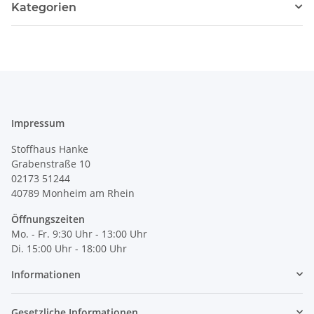
Kategorien
Impressum
Stoffhaus Hanke
Grabenstraße 10
02173 51244
40789
Monheim am Rhein
Öffnungszeiten
Mo. - Fr. 9:30 Uhr - 13:00 Uhr
Di. 15:00 Uhr - 18:00 Uhr
Informationen
Gesetzliche Informationen