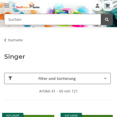
Startseite
Singer
Filter und Sortierung
Artikel 41 - 60 von 121
AUF LAGER
AUF LAGER