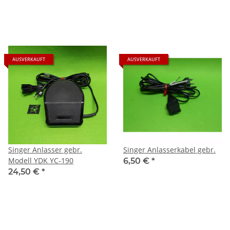
AUSVERKAUFT
AUSVERKAUFT
Singer Anlasser gebr.
Singer Anlasserkabel gebr.
Modell YDK YC-190
6,50 €
*
24,50 €
*