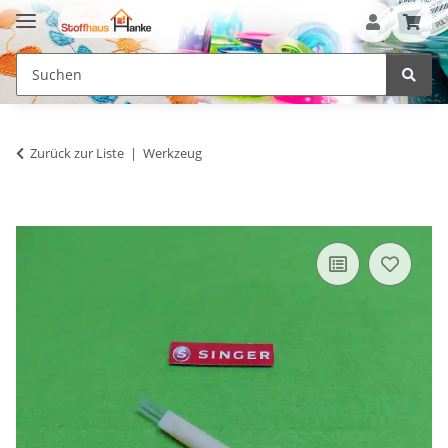
Zurück zur Liste
Werkzeug