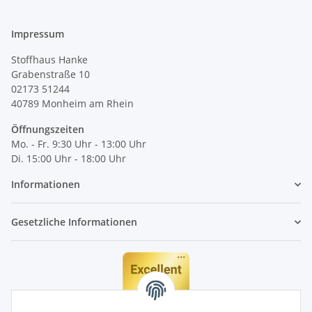
Impressum
Stoffhaus Hanke
Grabenstraße 10
02173 51244
40789
Monheim am Rhein
Öffnungszeiten
Mo. - Fr. 9:30 Uhr - 13:00 Uhr
Di. 15:00 Uhr - 18:00 Uhr
Informationen
Gesetzliche Informationen