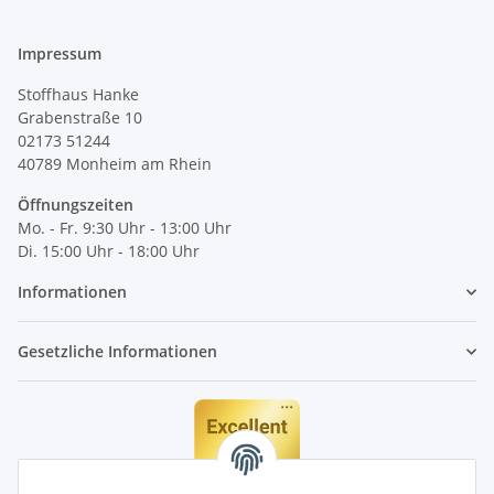
Impressum
Stoffhaus Hanke
Grabenstraße 10
02173 51244
40789
Monheim am Rhein
Öffnungszeiten
Mo. - Fr. 9:30 Uhr - 13:00 Uhr
Di. 15:00 Uhr - 18:00 Uhr
Informationen
Gesetzliche Informationen