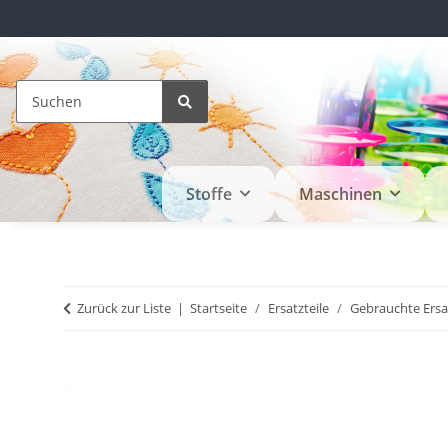
Stoffe
Maschinen
Zurück zur Liste
Startseite
Ersatzteile
Gebrauchte Ersat