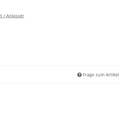
l / Anlasser
Frage zum Artikel