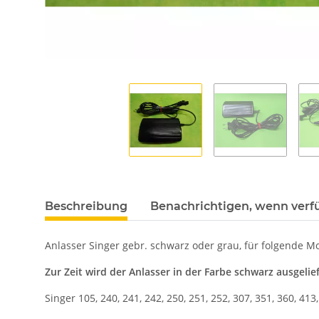
Beschreibung
Benachrichtigen, wenn verf
Anlasser Singer gebr. schwarz oder grau, für folgende Mo
Zur Zeit wird der Anlasser in der Farbe schwarz ausgeliefe
Singer 105, 240, 241, 242, 250, 251, 252, 307, 351, 360, 413