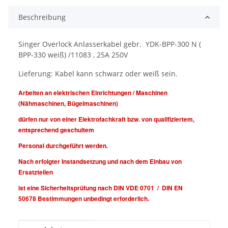
Beschreibung
Singer Overlock Anlasserkabel gebr. YDK-BPP-300 N (
BPP-330 weiß) /11083 , 25A 250V
Lieferung: Kabel kann schwarz oder weiß sein.
Arbeiten an elektrischen Einrichtungen / Maschinen
(Nähmaschinen, Bügelmaschinen)
dürfen nur von einer Elektrofachkraft bzw. von qualifiziertem,
entsprechend geschultem
Personal durchgeführt werden.
Nach erfolgter Instandsetzung und nach dem Einbau von
Ersatzteilen
ist eine Sicherheitsprüfung nach DIN VDE 0701 / DIN EN
50678 Bestimmungen unbedingt erforderlich.