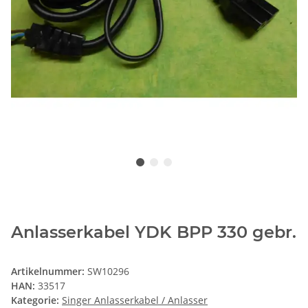
Anlasserkabel YDK BPP 330 gebr.
Artikelnummer:
SW10296
HAN:
33517
Kategorie:
Singer Anlasserkabel / Anlasser