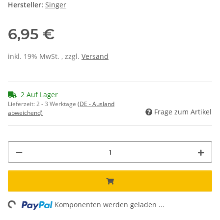
Hersteller:
Singer
6,95 €
inkl. 19% MwSt. , zzgl.
Versand
2 Auf Lager
Lieferzeit:
2 - 3 Werktage
(DE - Ausland
Frage zum Artikel
abweichend)
ng...
Komponenten werden geladen ...