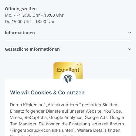
Öffnungszeiten
Mo. - Fr. 9:30 Uhr - 13:00 Uhr
Di. 15:00 Uhr - 18:00 Uhr
Informationen
Gesetzliche Informationen
Wie wir Cookies & Co nutzen
Durch Klicken auf „Alle akzeptieren“ gestatten Sie den
Einsatz folgender Dienste auf unserer Website: YouTube,
Vimeo, ReCaptcha, Google Analytics, Google Ads, Google
Tag Manager. Sie können die Einstellung jederzeit ändern
(Fingerabdruck-Icon links unten). Weitere Details finden