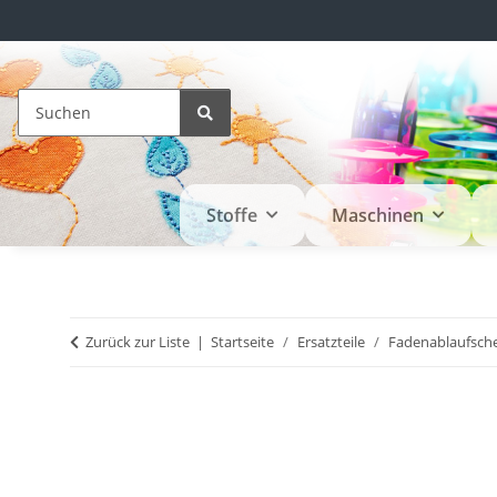
Stoffe
Maschinen
Zurück zur Liste
Startseite
Ersatzteile
Fadenablaufsch