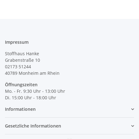
Impressum
Stoffhaus Hanke
Grabenstraße 10
02173 51244
40789
Monheim am Rhein
Öffnungszeiten
Mo. - Fr. 9:30 Uhr - 13:00 Uhr
Di. 15:00 Uhr - 18:00 Uhr
Informationen
Gesetzliche Informationen