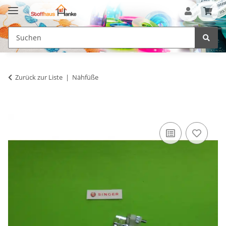
Zurück zur Liste
Nähfüße