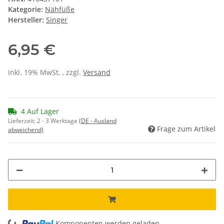
Kategorie:
Nähfüße
Hersteller:
Singer
6,95 €
inkl. 19% MwSt. , zzgl.
Versand
4 Auf Lager
Lieferzeit:
2 - 3 Werktage
(DE - Ausland
Frage zum Artikel
abweichend)
Komponenten werden geladen ...