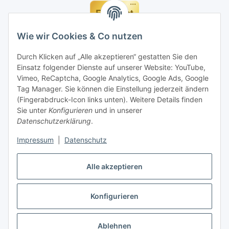
Wie wir Cookies & Co nutzen
Durch Klicken auf „Alle akzeptieren“ gestatten Sie den
Einsatz folgender Dienste auf unserer Website: YouTube,
Vimeo, ReCaptcha, Google Analytics, Google Ads, Google
Tag Manager. Sie können die Einstellung jederzeit ändern
(Fingerabdruck-Icon links unten). Weitere Details finden
Sie unter
Konfigurieren
und in unserer
Datenschutzerklärung
.
Impressum
|
Datenschutz
Alle akzeptieren
Vertrag widerrufen
Konfigurieren
Ablehnen