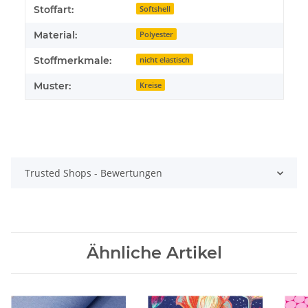
Stoffart:
Softshell
Material:
Polyester
Stoffmerkmale:
nicht elastisch
Muster:
Kreise
Trusted Shops - Bewertungen
Ähnliche Artikel