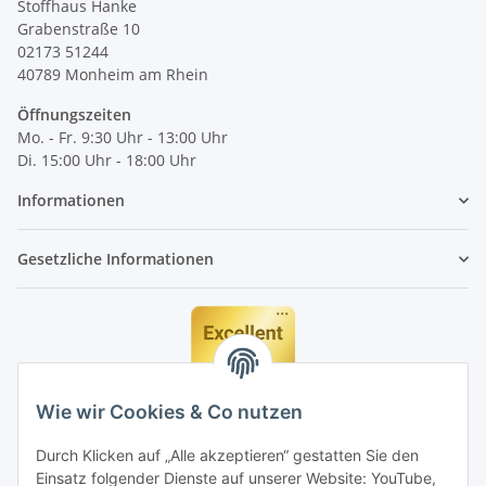
Stoffhaus Hanke
Grabenstraße 10
02173 51244
40789
Monheim am Rhein
Öffnungszeiten
Mo. - Fr. 9:30 Uhr - 13:00 Uhr
Di. 15:00 Uhr - 18:00 Uhr
Informationen
Gesetzliche Informationen
Wie wir Cookies & Co nutzen
Durch Klicken auf „Alle akzeptieren“ gestatten Sie den
Einsatz folgender Dienste auf unserer Website: YouTube,