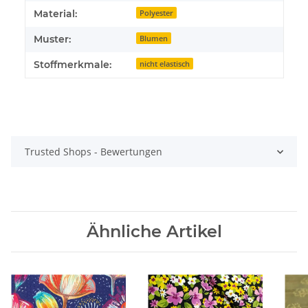
Material:
Polyester
Muster:
Blumen
Stoffmerkmale:
nicht elastisch
Trusted Shops - Bewertungen
Ähnliche Artikel