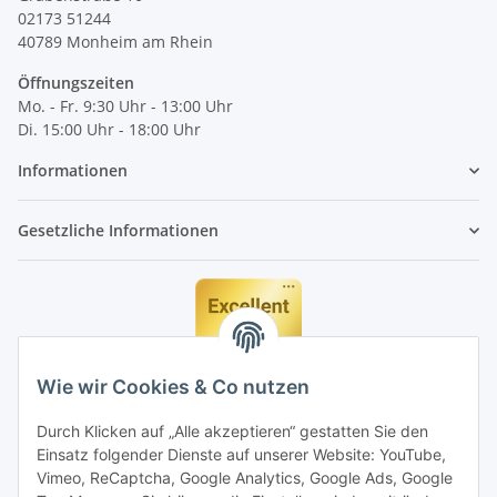
02173 51244
40789
Monheim am Rhein
Öffnungszeiten
Mo. - Fr. 9:30 Uhr - 13:00 Uhr
Di. 15:00 Uhr - 18:00 Uhr
Informationen
Gesetzliche Informationen
Wie wir Cookies & Co nutzen
Durch Klicken auf „Alle akzeptieren“ gestatten Sie den
Einsatz folgender Dienste auf unserer Website: YouTube,
Vimeo, ReCaptcha, Google Analytics, Google Ads, Google