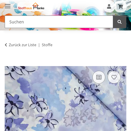
Zurück zur Liste
Stoffe