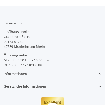
Impressum
Stoffhaus Hanke
Grabenstraße 10
02173 51244
40789
Monheim am Rhein
Öffnungszeiten
Mo. - Fr. 9:30 Uhr - 13:00 Uhr
Di. 15:00 Uhr - 18:00 Uhr
Informationen
Gesetzliche Informationen