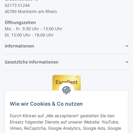
02173 51244
40789
Monheim am Rhein
Öffnungszeiten
Mo. - Fr. 9:30 Uhr - 13:00 Uhr
Di. 15:00 Uhr - 18:00 Uhr
Informationen
Gesetzliche Informationen
Wie wir Cookies & Co nutzen
Durch Klicken auf „Alle akzeptieren“ gestatten Sie den
Einsatz folgender Dienste auf unserer Website: YouTube,
Vimeo, ReCaptcha, Google Analytics, Google Ads, Google