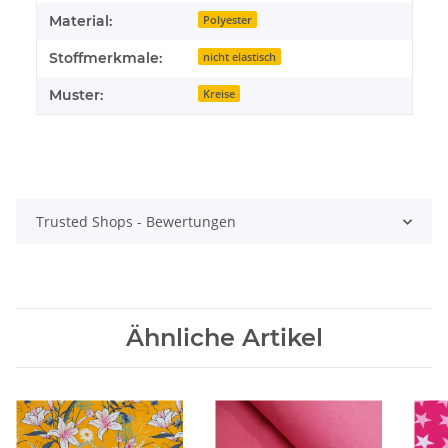
Material:
Polyester
Stoffmerkmale:
nicht elastisch
Muster:
Kreise
Trusted Shops - Bewertungen
Ähnliche Artikel