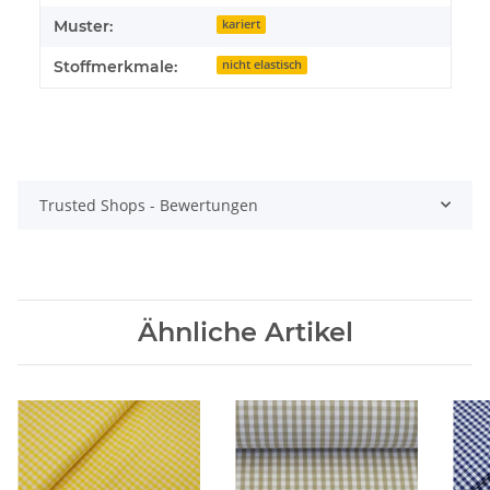
Muster:
kariert
Stoffmerkmale:
nicht elastisch
Trusted Shops - Bewertungen
Ähnliche Artikel