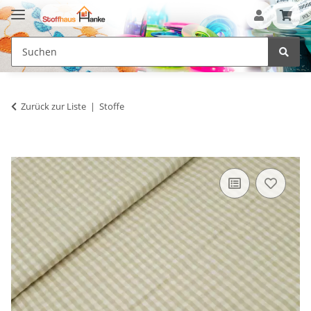
Zurück zur Liste
Stoffe