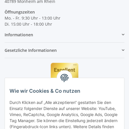
40789
Monheim am Rhein
Öffnungszeiten
Mo. - Fr. 9:30 Uhr - 13:00 Uhr
Di. 15:00 Uhr - 18:00 Uhr
Informationen
Gesetzliche Informationen
Wie wir Cookies & Co nutzen
Durch Klicken auf „Alle akzeptieren“ gestatten Sie den
Einsatz folgender Dienste auf unserer Website: YouTube,
Vimeo, ReCaptcha, Google Analytics, Google Ads, Google
Tag Manager. Sie können die Einstellung jederzeit ändern
(Fingerabdruck-Icon links unten). Weitere Details finden