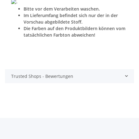
Bitte vor dem Verarbeiten waschen.
Im Lieferumfang befindet sich nur der in der
Vorschau abgebildete Stoff.
Die Farben auf den Produktbildern können vom
tatsächlichen Farbton abweichen!
Trusted Shops - Bewertungen