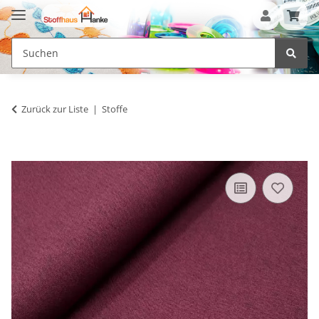
Zurück zur Liste
Stoffe