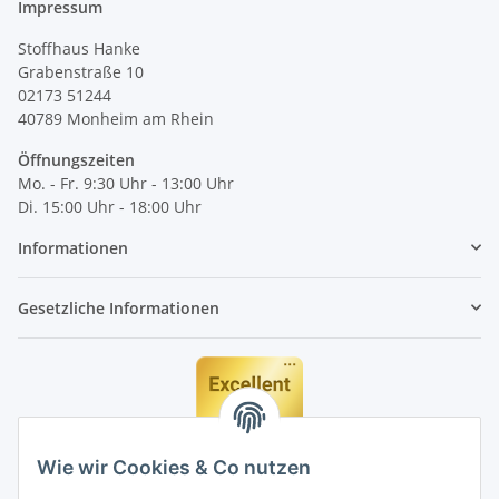
Impressum
Stoffhaus Hanke
Grabenstraße 10
02173 51244
40789
Monheim am Rhein
Öffnungszeiten
Mo. - Fr. 9:30 Uhr - 13:00 Uhr
Di. 15:00 Uhr - 18:00 Uhr
Informationen
Gesetzliche Informationen
Wie wir Cookies & Co nutzen