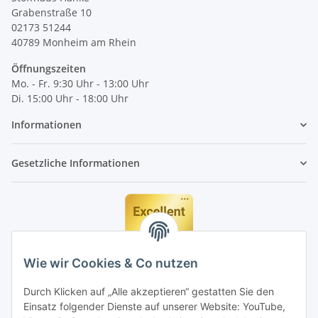
Grabenstraße 10
02173 51244
40789
Monheim am Rhein
Öffnungszeiten
Mo. - Fr. 9:30 Uhr - 13:00 Uhr
Di. 15:00 Uhr - 18:00 Uhr
Informationen
Gesetzliche Informationen
Wie wir Cookies & Co nutzen
Durch Klicken auf „Alle akzeptieren“ gestatten Sie den
Einsatz folgender Dienste auf unserer Website: YouTube,