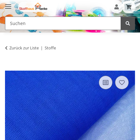
Zurück zur Liste
Stoffe