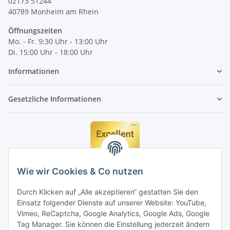
02173 51244
40789
Monheim am Rhein
Öffnungszeiten
Mo. - Fr. 9:30 Uhr - 13:00 Uhr
Di. 15:00 Uhr - 18:00 Uhr
Informationen
Gesetzliche Informationen
Wie wir Cookies & Co nutzen
Durch Klicken auf „Alle akzeptieren“ gestatten Sie den
Einsatz folgender Dienste auf unserer Website: YouTube,
Vimeo, ReCaptcha, Google Analytics, Google Ads, Google
Tag Manager. Sie können die Einstellung jederzeit ändern