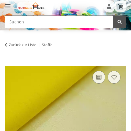
Zurück zur Liste
Stoffe