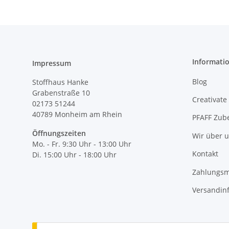
Informati
Impressum
Blog
Stoffhaus Hanke
Grabenstraße 10
Creativate
02173 51244
40789
Monheim am Rhein
PFAFF Zub
Öffnungszeiten
Wir über 
Mo. - Fr. 9:30 Uhr - 13:00 Uhr
Kontakt
Di. 15:00 Uhr - 18:00 Uhr
Zahlungsm
Versandin