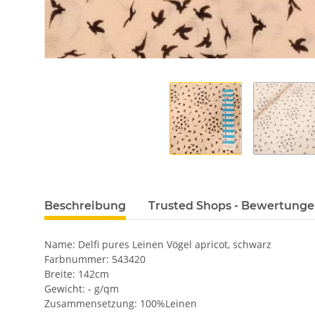
Beschreibung
Trusted Shops - Bewertung
Name: Delfi pures Leinen Vögel apricot, schwarz
Farbnummer: 543420
Breite: 142cm
Gewicht: - g/qm
Zusammensetzung: 100%Leinen