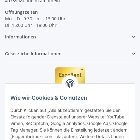
40789
Monheim am Rhein
Öffnungszeiten
Mo. - Fr. 9:30 Uhr - 13:00 Uhr
Di. 15:00 Uhr - 18:00 Uhr
Informationen
Gesetzliche Informationen
Wie wir Cookies & Co nutzen
Durch Klicken auf „Alle akzeptieren“ gestatten Sie den
Einsatz folgender Dienste auf unserer Website: YouTube,
Vimeo, ReCaptcha, Google Analytics, Google Ads, Google
Tag Manager. Sie können die Einstellung jederzeit ändern
(Fingerabdruck-Icon links unten). Weitere Details finden