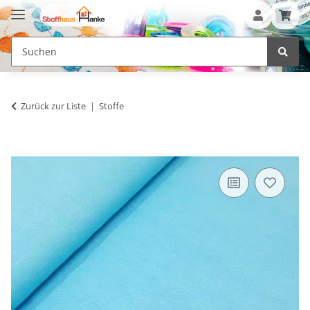
Zurück zur Liste
Stoffe