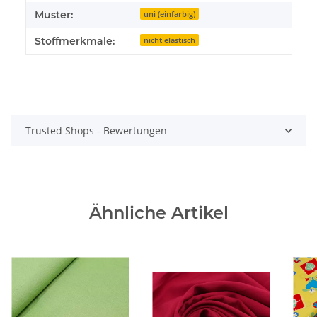
Muster:
uni (einfarbig)
Stoffmerkmale:
nicht elastisch
Trusted Shops - Bewertungen
Ähnliche Artikel