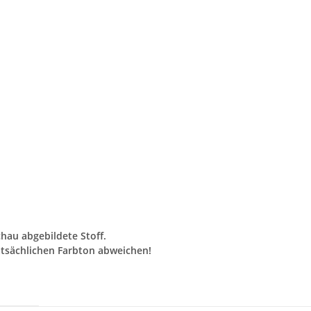
chau abgebildete Stoff.
tsächlichen Farbton abweichen!