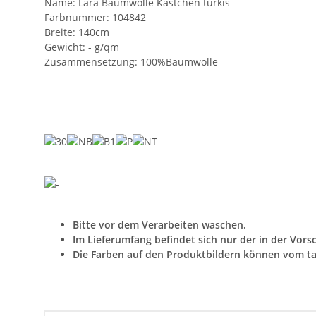
Name: Lara Baumwolle Kästchen türkis
Farbnummer: 104842
Breite: 140cm
Gewicht: - g/qm
Zusammensetzung: 100%Baumwolle
Bitte vor dem Verarbeiten waschen.
Im Lieferumfang befindet sich nur der in der Vors
Die Farben auf den Produktbildern können vom ta