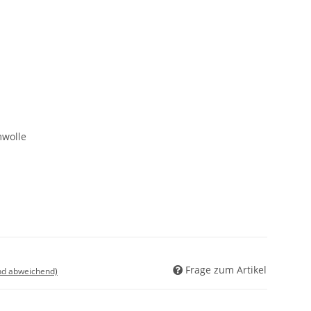
wolle
Frage zum Artikel
nd abweichend)