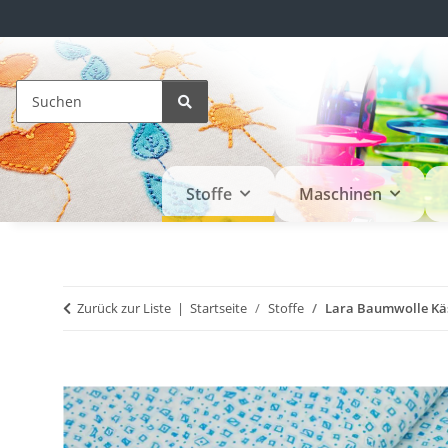
Stoffe
Maschinen
Zurück zur Liste
Startseite
Stoffe
Lara Baumwolle Käs