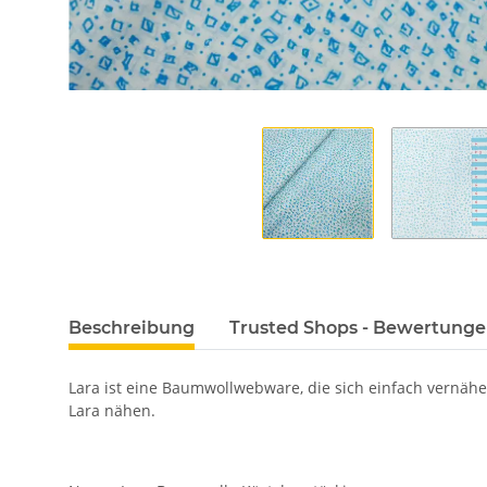
Beschreibung
Trusted Shops - Bewertung
Lara ist eine Baumwollwebware, die sich einfach vernähe
Lara nähen.