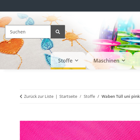
Stoffe
Maschinen
Zurück zur Liste
Startseite
Stoffe
Waben Tüll uni pink