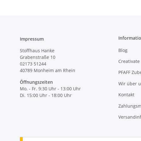
Informati
Impressum
Blog
Stoffhaus Hanke
Grabenstraße 10
Creativate
02173 51244
40789
Monheim am Rhein
PFAFF Zub
Öffnungszeiten
Wir über 
Mo. - Fr. 9:30 Uhr - 13:00 Uhr
Kontakt
Di. 15:00 Uhr - 18:00 Uhr
Zahlungsm
Versandin