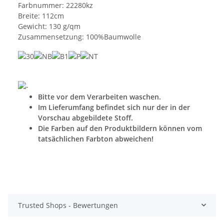
Farbnummer: 22280kz
Breite: 112cm
Gewicht: 130 g/qm
Zusammensetzung: 100%Baumwolle
Bitte vor dem Verarbeiten waschen.
Im Lieferumfang befindet sich nur der in der
Vorschau abgebildete Stoff.
Die Farben auf den Produktbildern können vom
tatsächlichen Farbton abweichen!
Trusted Shops - Bewertungen