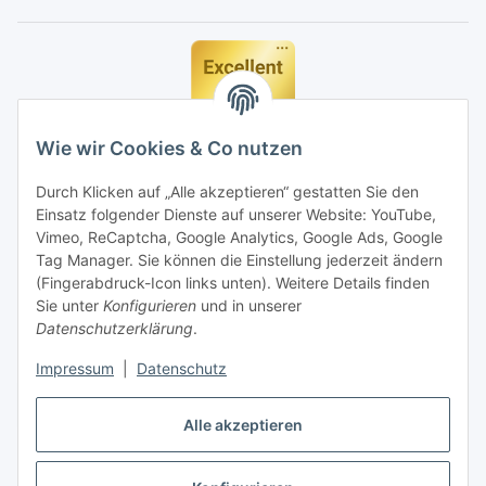
Wie wir Cookies & Co nutzen
Durch Klicken auf „Alle akzeptieren“ gestatten Sie den
Einsatz folgender Dienste auf unserer Website: YouTube,
Vimeo, ReCaptcha, Google Analytics, Google Ads, Google
Tag Manager. Sie können die Einstellung jederzeit ändern
(Fingerabdruck-Icon links unten). Weitere Details finden
Sie unter
Konfigurieren
und in unserer
Datenschutzerklärung
.
Impressum
|
Datenschutz
Vertrag widerrufen
Alle akzeptieren