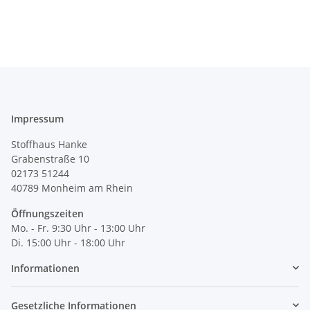
Impressum
Stoffhaus Hanke
Grabenstraße 10
02173 51244
40789
Monheim am Rhein
Öffnungszeiten
Mo. - Fr. 9:30 Uhr - 13:00 Uhr
Di. 15:00 Uhr - 18:00 Uhr
Informationen
Gesetzliche Informationen