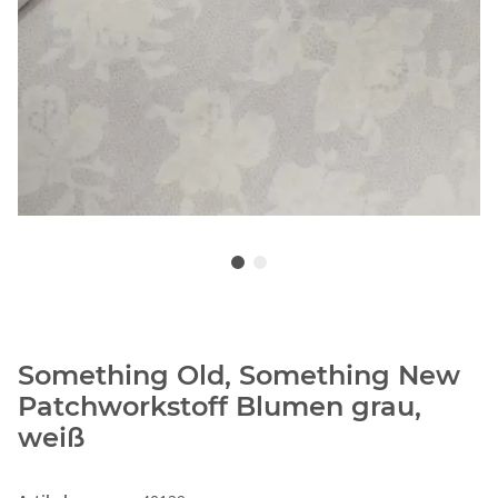
Something Old, Something New
Patchworkstoff Blumen grau,
weiß