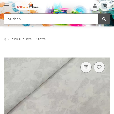
Zurück zur Liste
Stoffe