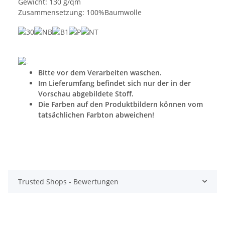
Gewicht: 130 g/qm
Zusammensetzung: 100%Baumwolle
Bitte vor dem Verarbeiten waschen.
Im Lieferumfang befindet sich nur der in der
Vorschau abgebildete Stoff.
Die Farben auf den Produktbildern können vom
tatsächlichen Farbton abweichen!
Trusted Shops - Bewertungen