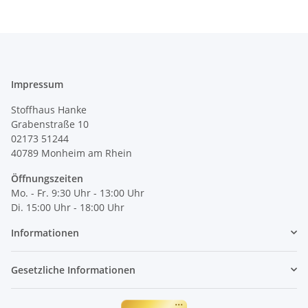
Impressum
Stoffhaus Hanke
Grabenstraße 10
02173 51244
40789
Monheim am Rhein
Öffnungszeiten
Mo. - Fr. 9:30 Uhr - 13:00 Uhr
Di. 15:00 Uhr - 18:00 Uhr
Informationen
Gesetzliche Informationen