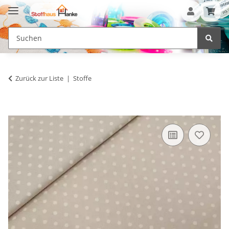
Zurück zur Liste
Stoffe