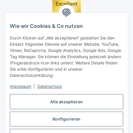
Wie wir Cookies & Co nutzen
Durch Klicken auf „Alle akzeptieren“ gestatten Sie den
Einsatz folgender Dienste auf unserer Website: YouTube,
Vimeo, ReCaptcha, Google Analytics, Google Ads, Google
Tag Manager. Sie können die Einstellung jederzeit ändern
(Fingerabdruck-Icon links unten). Weitere Details finden
Sie unter
Konfigurieren
und in unserer
Datenschutzerklärung
.
Impressum
|
Datenschutz
Vertrag widerrufen
Alle akzeptieren
Konfigurieren
* Alle Preise inkl. gesetzlicher MwSt., zzgl.
Versand