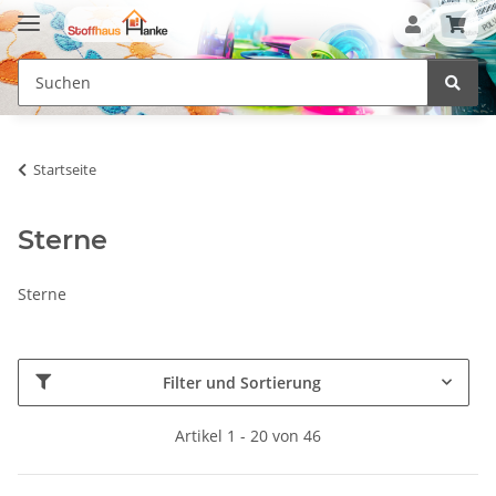
Startseite
Sterne
Sterne
Filter und Sortierung
Artikel 1 - 20 von 46