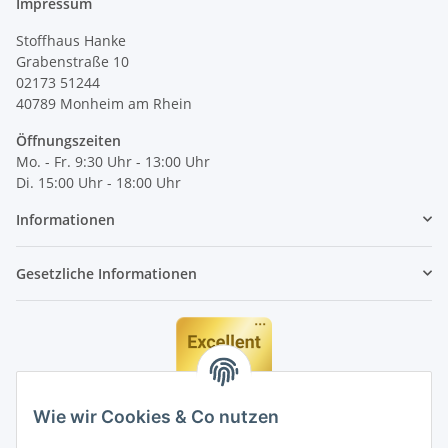
Impressum
Stoffhaus Hanke
Grabenstraße 10
02173 51244
40789
Monheim am Rhein
Öffnungszeiten
Mo. - Fr. 9:30 Uhr - 13:00 Uhr
Di. 15:00 Uhr - 18:00 Uhr
Informationen
Gesetzliche Informationen
Wie wir Cookies & Co nutzen