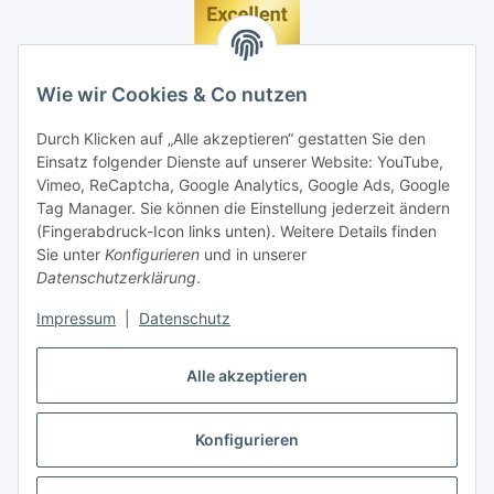
Wie wir Cookies & Co nutzen
Durch Klicken auf „Alle akzeptieren“ gestatten Sie den
Einsatz folgender Dienste auf unserer Website: YouTube,
Vimeo, ReCaptcha, Google Analytics, Google Ads, Google
Tag Manager. Sie können die Einstellung jederzeit ändern
(Fingerabdruck-Icon links unten). Weitere Details finden
Sie unter
Konfigurieren
und in unserer
Datenschutzerklärung
.
Impressum
|
Datenschutz
Vertrag widerrufen
Alle akzeptieren
Konfigurieren
* Alle Preise inkl. gesetzlicher MwSt., zzgl.
Versand