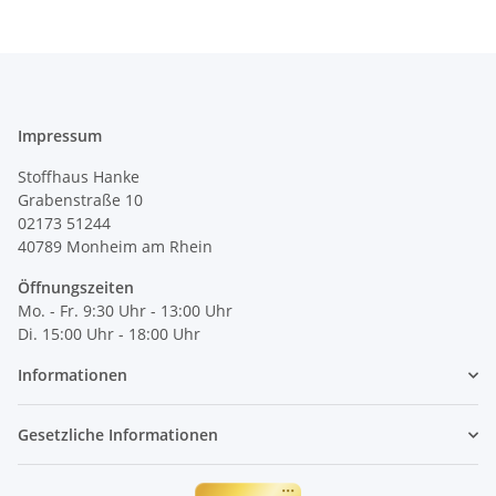
Impressum
Stoffhaus Hanke
Grabenstraße 10
02173 51244
40789
Monheim am Rhein
Öffnungszeiten
Mo. - Fr. 9:30 Uhr - 13:00 Uhr
Di. 15:00 Uhr - 18:00 Uhr
Informationen
Gesetzliche Informationen