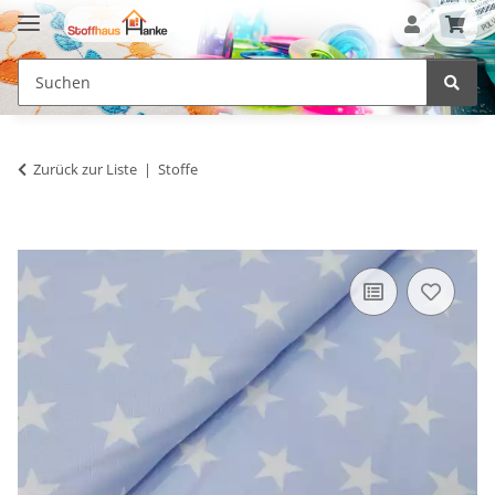
Zurück zur Liste
Stoffe