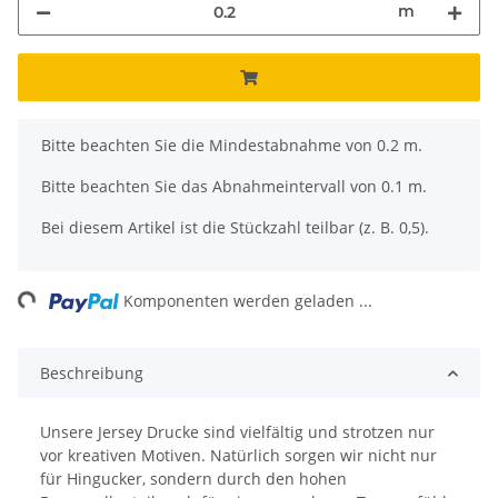
m
x
Bitte beachten Sie die Mindestabnahme von 0.2 m.
Bitte beachten Sie das Abnahmeintervall von 0.1 m.
Bei diesem Artikel ist die Stückzahl teilbar (z. B. 0,5).
Loading...
Komponenten werden geladen ...
Beschreibung
Unsere Jersey Drucke sind vielfältig und strotzen nur
vor kreativen Motiven. Natürlich sorgen wir nicht nur
für Hingucker, sondern durch den hohen