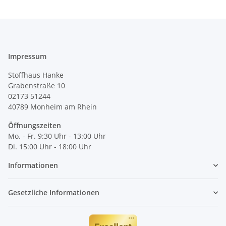
Impressum
Stoffhaus Hanke
Grabenstraße 10
02173 51244
40789
Monheim am Rhein
Öffnungszeiten
Mo. - Fr. 9:30 Uhr - 13:00 Uhr
Di. 15:00 Uhr - 18:00 Uhr
Informationen
Gesetzliche Informationen