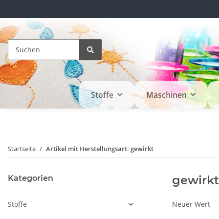
Stoffe
Maschinen
Startseite
Artikel mit Herstellungsart: gewirkt
gewirkt
Kategorien
Stoffe
Neuer Wert