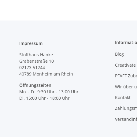
Informati
Impressum
Blog
Stoffhaus Hanke
Grabenstraße 10
Creativate
02173 51244
40789
Monheim am Rhein
PFAFF Zub
Öffnungszeiten
Wir über 
Mo. - Fr. 9:30 Uhr - 13:00 Uhr
Kontakt
Di. 15:00 Uhr - 18:00 Uhr
Zahlungsm
Versandin