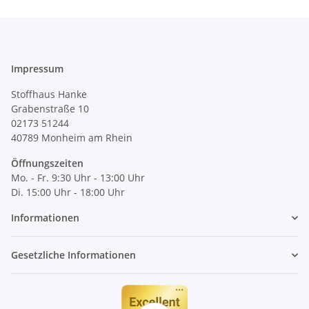
Impressum
Stoffhaus Hanke
Grabenstraße 10
02173 51244
40789
Monheim am Rhein
Öffnungszeiten
Mo. - Fr. 9:30 Uhr - 13:00 Uhr
Di. 15:00 Uhr - 18:00 Uhr
Informationen
Gesetzliche Informationen