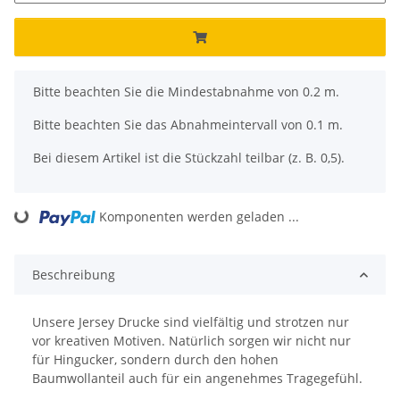
x
Bitte beachten Sie die Mindestabnahme von 0.2 m.
Bitte beachten Sie das Abnahmeintervall von 0.1 m.
Bei diesem Artikel ist die Stückzahl teilbar (z. B. 0,5).
Komponenten werden geladen ...
Loading...
Beschreibung
Unsere Jersey Drucke sind vielfältig und strotzen nur
vor kreativen Motiven. Natürlich sorgen wir nicht nur
für Hingucker, sondern durch den hohen
Baumwollanteil auch für ein angenehmes Tragegefühl.