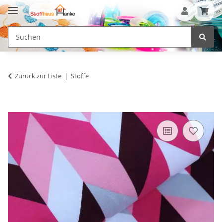
Zurück zur Liste
Stoffe