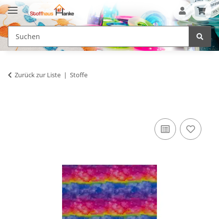
Zurück zur Liste
Stoffe