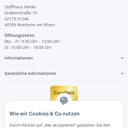
Stoffhaus Hanke
Grabenstraße 10
02173 51244
40789
Monheim am Rhein
Öffnungszeiten
Mo. - Fr. 9:30 Uhr - 13:00 Uhr
Di. 15:00 Uhr - 18:00 Uhr
Informationen
Gesetzliche Informationen
Wie wir Cookies & Co nutzen
Durch Klicken auf „Alle akzeptieren“ gestatten Sie den