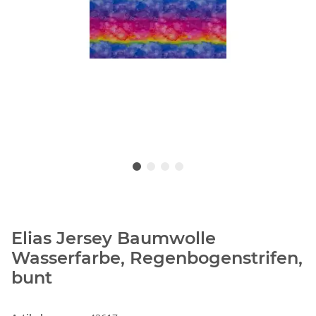
Elias Jersey Baumwolle
Wasserfarbe, Regenbogenstrifen,
bunt