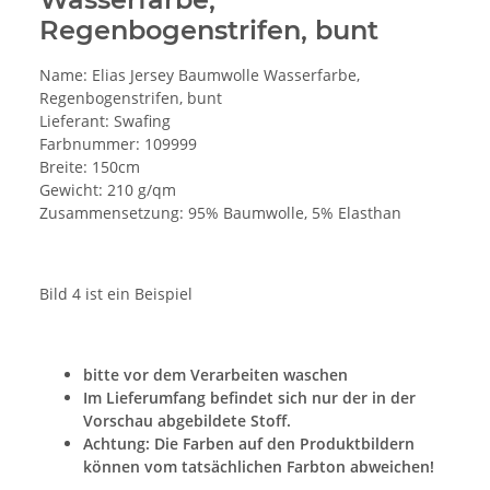
Regenbogenstrifen, bunt
Name: Elias Jersey Baumwolle Wasserfarbe,
Regenbogenstrifen, bunt
Lieferant: Swafing
Farbnummer: 109999
Breite: 150cm
Gewicht: 210 g/qm
Zusammensetzung: 95% Baumwolle, 5% Elasthan
Bild 4 ist ein Beispiel
bitte vor dem Verarbeiten waschen
Im Lieferumfang befindet sich nur der in der
Vorschau abgebildete Stoff.
Achtung: Die Farben auf den Produktbildern
können vom tatsächlichen Farbton abweichen!