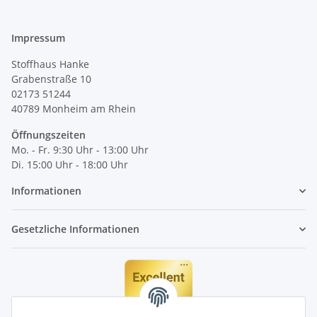
Impressum
Stoffhaus Hanke
Grabenstraße 10
02173 51244
40789
Monheim am Rhein
Öffnungszeiten
Mo. - Fr. 9:30 Uhr - 13:00 Uhr
Di. 15:00 Uhr - 18:00 Uhr
Informationen
Gesetzliche Informationen