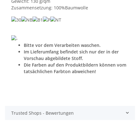
Gewicht: 130 g/qm
Zusammensetzung: 100%Baumwolle
Bitte vor dem Verarbeiten waschen.
Im Lieferumfang befindet sich nur der in der
Vorschau abgebildete Stoff.
Die Farben auf den Produktbildern können vom
tatsächlichen Farbton abweichen!
Trusted Shops - Bewertungen