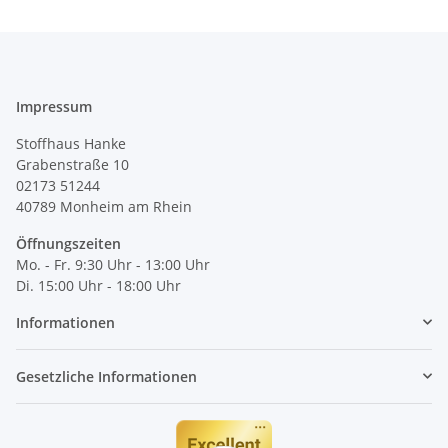
Impressum
Stoffhaus Hanke
Grabenstraße 10
02173 51244
40789
Monheim am Rhein
Öffnungszeiten
Mo. - Fr. 9:30 Uhr - 13:00 Uhr
Di. 15:00 Uhr - 18:00 Uhr
Informationen
Gesetzliche Informationen