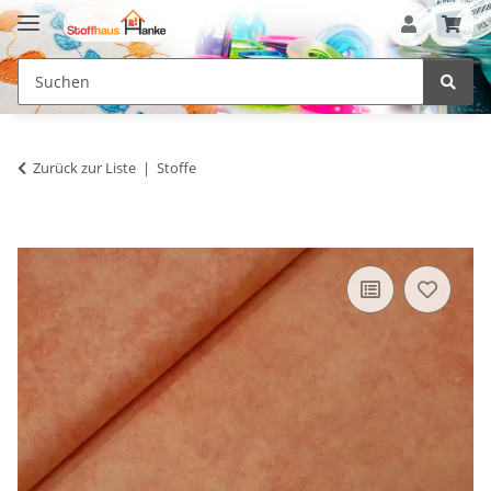
Zurück zur Liste
Stoffe