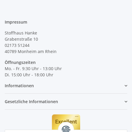
Impressum
Stoffhaus Hanke
Grabenstraße 10
02173 51244
40789
Monheim am Rhein
Öffnungszeiten
Mo. - Fr. 9:30 Uhr - 13:00 Uhr
Di. 15:00 Uhr - 18:00 Uhr
Informationen
Gesetzliche Informationen