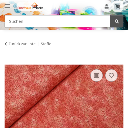
Zurück zur Liste
Stoffe