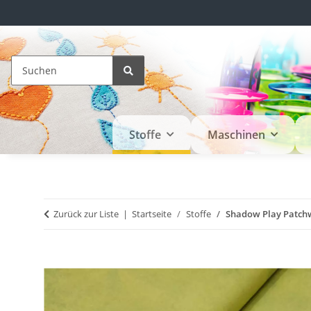
Stoffe
Maschinen
Zurück zur Liste
Startseite
Stoffe
Shadow Play Patchw