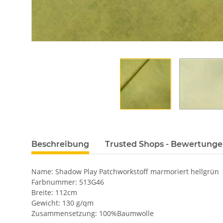
Beschreibung
Trusted Shops - Bewertung
Name: Shadow Play Patchworkstoff marmoriert hellgrün
Farbnummer: 513G46
Breite: 112cm
Gewicht: 130 g/qm
Zusammensetzung: 100%Baumwolle