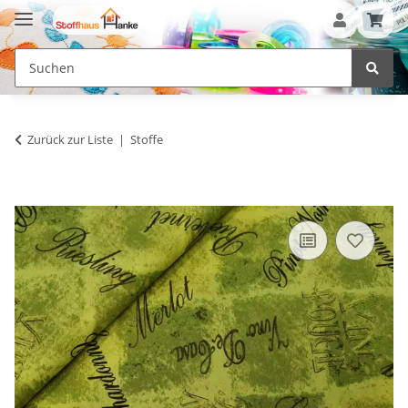
Zurück zur Liste
Stoffe