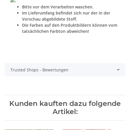
Bitte vor dem Verarbeiten waschen.
Im Lieferumfang befindet sich nur der in der
Vorschau abgebildete Stoff.
Die Farben auf den Produktbildern können vom
tatsächlichen Farbton abweichen!
Trusted Shops - Bewertungen
Kunden kauften dazu folgende
Artikel: