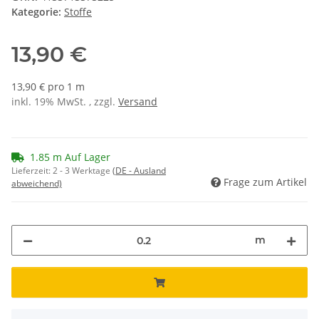
Kategorie:
Stoffe
13,90 €
13,90 € pro 1 m
inkl. 19% MwSt. , zzgl.
Versand
1.85 m Auf Lager
Lieferzeit:
2 - 3 Werktage
(DE - Ausland
Frage zum Artikel
abweichend)
m