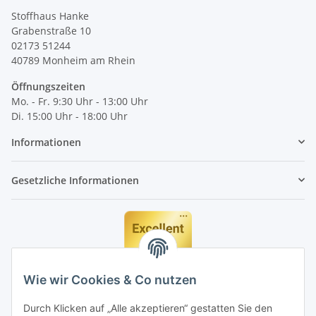
Stoffhaus Hanke
Grabenstraße 10
02173 51244
40789
Monheim am Rhein
Öffnungszeiten
Mo. - Fr. 9:30 Uhr - 13:00 Uhr
Di. 15:00 Uhr - 18:00 Uhr
Informationen
Gesetzliche Informationen
Wie wir Cookies & Co nutzen
Durch Klicken auf „Alle akzeptieren“ gestatten Sie den