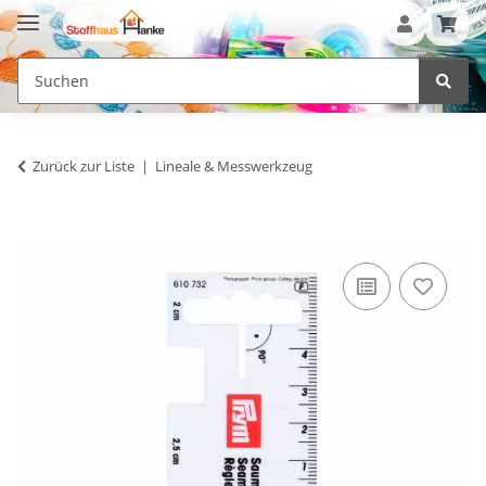
Zurück zur Liste
Lineale & Messwerkzeug