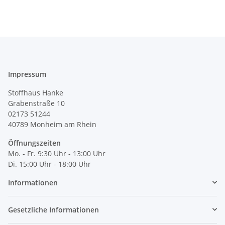
Impressum
Stoffhaus Hanke
Grabenstraße 10
02173 51244
40789
Monheim am Rhein
Öffnungszeiten
Mo. - Fr. 9:30 Uhr - 13:00 Uhr
Di. 15:00 Uhr - 18:00 Uhr
Informationen
Gesetzliche Informationen