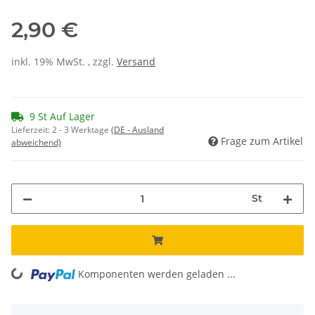
2,90 €
inkl. 19% MwSt. , zzgl.
Versand
9 St Auf Lager
Lieferzeit:
2 - 3 Werktage
(DE - Ausland
Frage zum Artikel
abweichend)
St
Komponenten werden geladen ...
Loading...