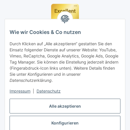
Wie wir Cookies & Co nutzen
Durch Klicken auf „Alle akzeptieren“ gestatten Sie den
Einsatz folgender Dienste auf unserer Website: YouTube,
Vimeo, ReCaptcha, Google Analytics, Google Ads, Google
Tag Manager. Sie können die Einstellung jederzeit ändern
(Fingerabdruck-Icon links unten). Weitere Details finden
Sie unter
Konfigurieren
und in unserer
Datenschutzerklärung
.
Impressum
|
Datenschutz
Vertrag widerrufen
Alle akzeptieren
Konfigurieren