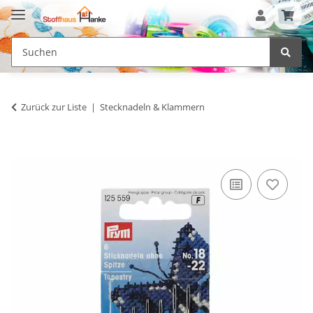
Zurück zur Liste
Stecknadeln & Klammern