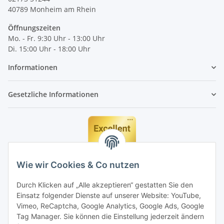
40789
Monheim am Rhein
Öffnungszeiten
Mo. - Fr. 9:30 Uhr - 13:00 Uhr
Di. 15:00 Uhr - 18:00 Uhr
Informationen
Gesetzliche Informationen
Wie wir Cookies & Co nutzen
Durch Klicken auf „Alle akzeptieren“ gestatten Sie den
Einsatz folgender Dienste auf unserer Website: YouTube,
Vimeo, ReCaptcha, Google Analytics, Google Ads, Google
Tag Manager. Sie können die Einstellung jederzeit ändern