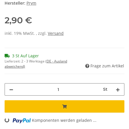
Hersteller:
Prym
2,90 €
inkl. 19% MwSt. , zzgl.
Versand
3 St Auf Lager
Lieferzeit:
2 - 3 Werktage
(DE - Ausland
Frage zum Artikel
abweichend)
St
Komponenten werden geladen ...
Loading...