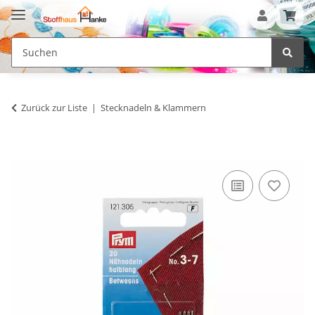
Zurück zur Liste
Stecknadeln & Klammern