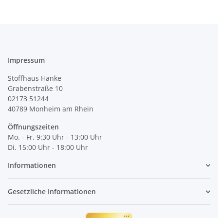
Impressum
Stoffhaus Hanke
Grabenstraße 10
02173 51244
40789
Monheim am Rhein
Öffnungszeiten
Mo. - Fr. 9:30 Uhr - 13:00 Uhr
Di. 15:00 Uhr - 18:00 Uhr
Informationen
Gesetzliche Informationen