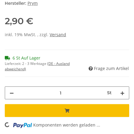
Hersteller:
Prym
2,90 €
inkl. 19% MwSt. , zzgl.
Versand
6 St Auf Lager
Lieferzeit:
2 - 3 Werktage
(DE - Ausland
Frage zum Artikel
abweichend)
St
Komponenten werden geladen ...
Loading...