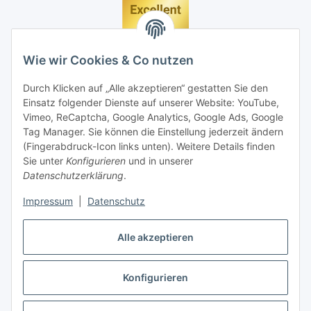
Wie wir Cookies & Co nutzen
Durch Klicken auf „Alle akzeptieren“ gestatten Sie den
Einsatz folgender Dienste auf unserer Website: YouTube,
Vimeo, ReCaptcha, Google Analytics, Google Ads, Google
Tag Manager. Sie können die Einstellung jederzeit ändern
(Fingerabdruck-Icon links unten). Weitere Details finden
Sie unter
Konfigurieren
und in unserer
Datenschutzerklärung
.
Impressum
|
Datenschutz
Vertrag widerrufen
Alle akzeptieren
Konfigurieren
* Alle Preise inkl. gesetzlicher MwSt., zzgl.
Versand