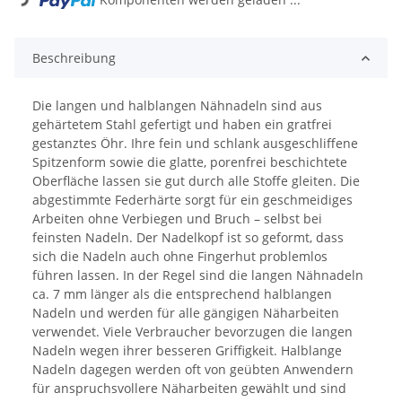
Beschreibung
Die langen und halblangen Nähnadeln sind aus
gehärtetem Stahl gefertigt und haben ein gratfrei
gestanztes Öhr. Ihre fein und schlank ausgeschliffene
Spitzenform sowie die glatte, porenfrei beschichtete
Oberfläche lassen sie gut durch alle Stoffe gleiten. Die
abgestimmte Federhärte sorgt für ein geschmeidiges
Arbeiten ohne Verbiegen und Bruch – selbst bei
feinsten Nadeln. Der Nadelkopf ist so geformt, dass
sich die Nadeln auch ohne Fingerhut problemlos
führen lassen. In der Regel sind die langen Nähnadeln
ca. 7 mm länger als die entsprechend halblangen
Nadeln und werden für alle gängigen Näharbeiten
verwendet. Viele Verbraucher bevorzugen die langen
Nadeln wegen ihrer besseren Griffigkeit. Halblange
Nadeln dagegen werden oft von geübten Anwendern
für anspruchsvollere Näharbeiten gewählt und sind