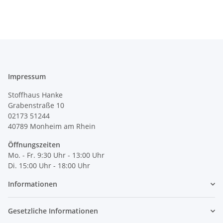
Impressum
Stoffhaus Hanke
Grabenstraße 10
02173 51244
40789
Monheim am Rhein
Öffnungszeiten
Mo. - Fr. 9:30 Uhr - 13:00 Uhr
Di. 15:00 Uhr - 18:00 Uhr
Informationen
Gesetzliche Informationen