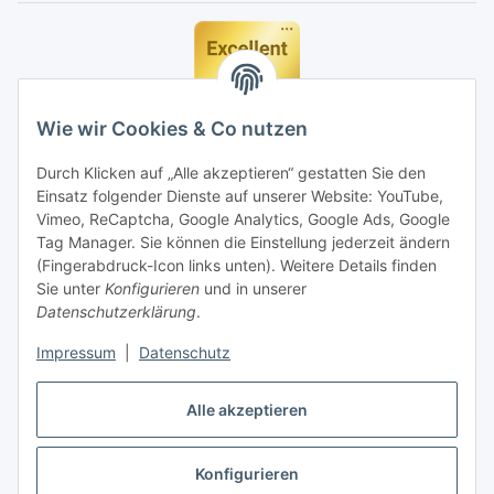
Wie wir Cookies & Co nutzen
Durch Klicken auf „Alle akzeptieren“ gestatten Sie den
Einsatz folgender Dienste auf unserer Website: YouTube,
Vimeo, ReCaptcha, Google Analytics, Google Ads, Google
Tag Manager. Sie können die Einstellung jederzeit ändern
(Fingerabdruck-Icon links unten). Weitere Details finden
Sie unter
Konfigurieren
und in unserer
Datenschutzerklärung
.
Impressum
|
Datenschutz
Vertrag widerrufen
Alle akzeptieren
Konfigurieren