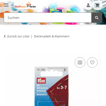
Zurück zur Liste
Stecknadeln & Klammern