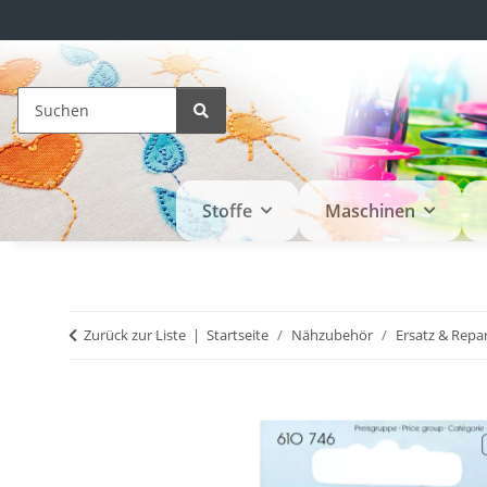
Stoffe
Maschinen
Zurück zur Liste
Startseite
Nähzubehör
Ersatz & Repa