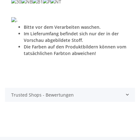
Bitte vor dem Verarbeiten waschen.
Im Lieferumfang befindet sich nur der in der
Vorschau abgebildete Stoff.
Die Farben auf den Produktbildern können vom
tatsächlichen Farbton abweichen!
Trusted Shops - Bewertungen