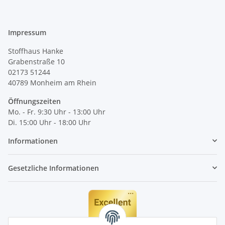
Impressum
Stoffhaus Hanke
Grabenstraße 10
02173 51244
40789
Monheim am Rhein
Öffnungszeiten
Mo. - Fr. 9:30 Uhr - 13:00 Uhr
Di. 15:00 Uhr - 18:00 Uhr
Informationen
Gesetzliche Informationen