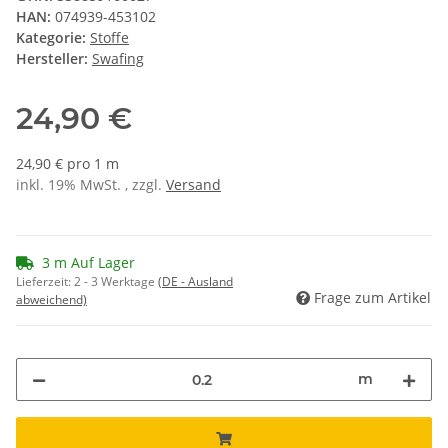
HAN:
074939-453102
Kategorie:
Stoffe
Hersteller:
Swafing
24,90 €
24,90 € pro 1 m
inkl. 19% MwSt. , zzgl.
Versand
3 m Auf Lager
Lieferzeit:
2 - 3 Werktage
(DE - Ausland
Frage zum Artikel
abweichend)
m