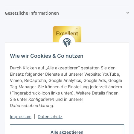
Gesetzliche Informationen
Wie wir Cookies & Co nutzen
Durch Klicken auf „Alle akzeptieren“ gestatten Sie den
Einsatz folgender Dienste auf unserer Website: YouTube,
Vimeo, ReCaptcha, Google Analytics, Google Ads, Google
Tag Manager. Sie können die Einstellung jederzeit ändern
(Fingerabdruck-Icon links unten). Weitere Details finden
Sie unter
Konfigurieren
und in unserer
Datenschutzerklärung
.
Impressum
|
Datenschutz
Vertrag widerrufen
Alle akzeptieren