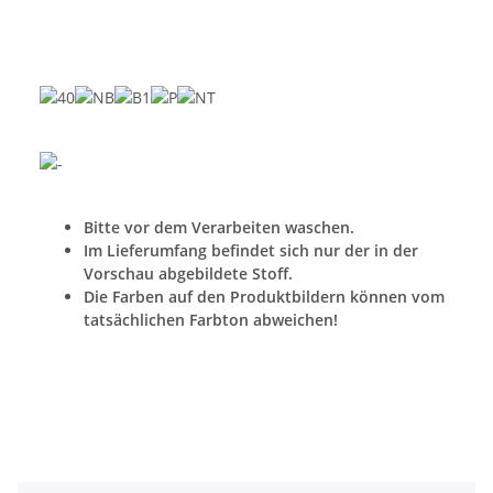
Bitte vor dem Verarbeiten waschen.
Im Lieferumfang befindet sich nur der in der
Vorschau abgebildete Stoff.
Die Farben auf den Produktbildern können vom
tatsächlichen Farbton abweichen!