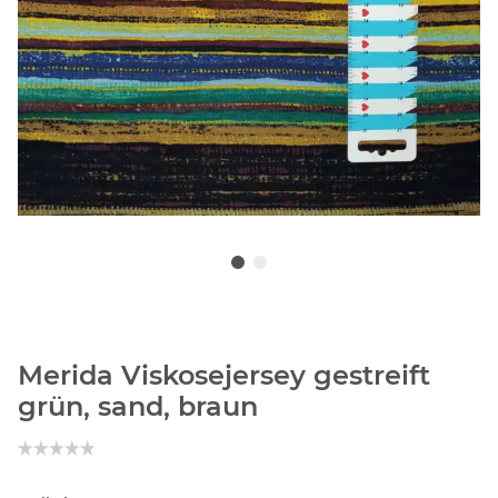
Merida Viskosejersey gestreift
grün, sand, braun