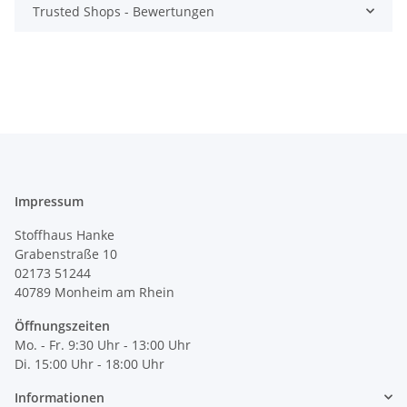
Trusted Shops - Bewertungen
Impressum
Stoffhaus Hanke
Grabenstraße 10
02173 51244
40789
Monheim am Rhein
Öffnungszeiten
Mo. - Fr. 9:30 Uhr - 13:00 Uhr
Di. 15:00 Uhr - 18:00 Uhr
Informationen