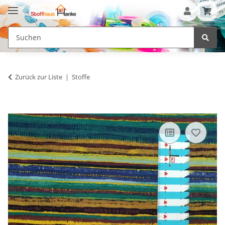
Zurück zur Liste
Stoffe